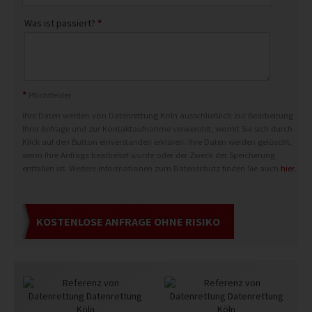
Was ist passiert?
*
*
Pflichtfelder
Ihre Daten werden von Datenrettung Köln ausschließlich zur Bearbeitung
Ihrer Anfrage und zur Kontaktaufnahme verwendet, womit Sie sich durch
Klick auf den Button einverstanden erklären. Ihre Daten werden gelöscht,
wenn Ihre Anfrage bearbeitet wurde oder der Zweck der Speicherung
entfallen ist. Weitere Informationen zum Datenschutz finden Sie auch
hier
.