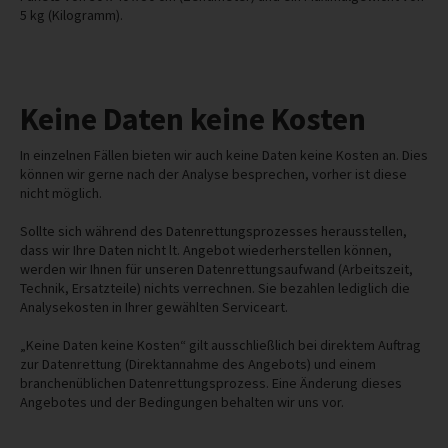
5 kg (Kilogramm).
Keine Daten keine Kosten
In einzelnen Fällen bieten wir auch keine Daten keine Kosten an. Dies
können wir gerne nach der Analyse besprechen, vorher ist diese
nicht möglich.
Sollte sich während des Datenrettungsprozesses herausstellen,
dass wir Ihre Daten nicht lt. Angebot wiederherstellen können,
werden wir Ihnen für unseren Datenrettungsaufwand (Arbeitszeit,
Technik, Ersatzteile) nichts verrechnen. Sie bezahlen lediglich die
Analysekosten in Ihrer gewählten Serviceart.
„Keine Daten keine Kosten“ gilt ausschließlich bei direktem Auftrag
zur Datenrettung (Direktannahme des Angebots) und einem
branchenüblichen Datenrettungsprozess. Eine Änderung dieses
Angebotes und der Bedingungen behalten wir uns vor.