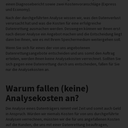
einen Diagnosebericht sowie zwei Kostenvoranschläge (Express
und Economy).
Nach der durchgeführten Analyse wissen wir, was den Datenverlust
verursacht hat und was die Kosten für eine erfolgreiche
Datenrettung ausmachen werden. Deswegen können wir Ihnen erst
nach dieser Analyse ein Angebot machen und die Entscheidung liegt
dann bei Ihnen, wie es mit Ihrem Speichermedium weitergehen soll.
Wenn Sie sich für eines der von uns angebotenen
Datenrettungsangebote entscheiden und uns somit den Auftrag
erteilen, werden Ihnen keine Analysekosten verrechnet. Sollten Sie
sich gegen eine Datenrettung durch uns entscheiden, fallen für Sie
nur die Analysekosten an.
Warum fallen (keine)
Analysekosten an?
Die Analyse eines Datenträgers nimmt viel Zeit und somit auch Geld
in Anspruch. Würden wir niemals Kosten für von uns durchgeführte
Analysen verrechnen, müssten wir die für uns angefallenen Kosten
auf die Kunden, die uns mit einer Datenrettung beauftragen,