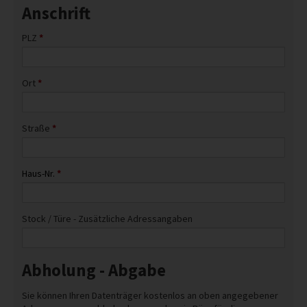
Anschrift
PLZ
*
Ort
*
Straße
*
Haus-Nr.
*
Stock / Türe - Zusätzliche Adressangaben
Abholung - Abgabe
Sie können Ihren Datenträger kostenlos an oben angegebener