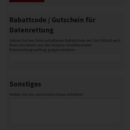
Rabattcode / Gutschein für
Datenrettung
Geben Sie hier Ihren erhaltenen Rabattcode ein. Der Rabatt wird
Ihnen bei einem aus der Analyse resultierenden
Datenrettungsauftrag gutgeschrieben.
Sonstiges
Wollen Sie uns sonst noch etwas mitteilen?